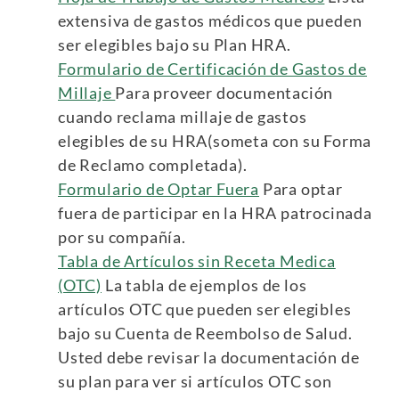
extensiva de gastos médicos que pueden
ser elegibles bajo su Plan HRA.
Formulario de Certificación de Gastos de
Millaje
Para proveer documentación
cuando reclama millaje de gastos
elegibles de su HRA(someta con su Forma
de Reclamo completada).
Formulario de Optar Fuera
Para optar
fuera de participar en la HRA patrocinada
por su compañía.
Tabla de Artículos sin Receta Medica
(OTC)
La tabla de ejemplos de los
artículos OTC que pueden ser elegibles
bajo su Cuenta de Reembolso de Salud.
Usted debe revisar la documentación de
su plan para ver si artículos OTC son