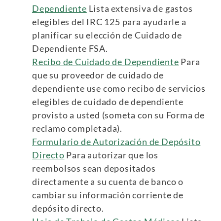
Dependiente
Lista extensiva de gastos
elegibles del IRC 125 para ayudarle a
planificar su elección de Cuidado de
Dependiente FSA.
Recibo de Cuidado de Dependiente
Para
que su proveedor de cuidado de
dependiente use como recibo de servicios
elegibles de cuidado de dependiente
provisto a usted (someta con su Forma de
reclamo completada).
Formulario de Autorización de Depósito
Directo
Para autorizar que los
reembolsos sean depositados
directamente a su cuenta de banco o
cambiar su información corriente de
depósito directo.