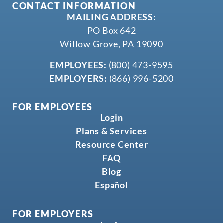
CONTACT INFORMATION
MAILING ADDRESS:
PO Box 642
Willow Grove, PA 19090
EMPLOYEES:
(800) 473-9595
EMPLOYERS:
(866) 996-5200
FOR EMPLOYEES
Login
Plans & Services
Resource Center
FAQ
Blog
Español
FOR EMPLOYERS