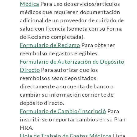
Médica
Para uso de servicios/artículos
médicos que requieren documentación
adicional de un proveedor de cuidado de
salud con licencia (someta con su Forma
de Reclamo completada).
Formulario de Reclamo
Para obtener
reembolso de gastos elegibles.
Formulario de Autorización de Depósito
Directo
Para autorizar que los
reembolsos sean depositados
directamente a su cuenta de banco o
cambiar su información corriente de
depósito directo.
Formulario de Cambio/Inscripció
Para
inscribirse o reportar cambios en su Plan
HRA.
Hoja de Trabajo de Gastos Médicos
Lista