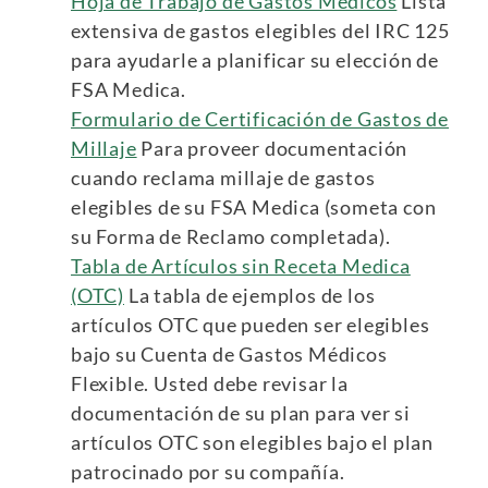
Hoja de Trabajo de Gastos Médicos
Lista
extensiva de gastos elegibles del IRC 125
para ayudarle a planificar su elección de
FSA Medica.
Formulario de Certificación de Gastos de
Millaje
Para proveer documentación
cuando reclama millaje de gastos
elegibles de su FSA Medica (someta con
su Forma de Reclamo completada).
Tabla de Artículos sin Receta Medica
(OTC)
La tabla de ejemplos de los
artículos OTC que pueden ser elegibles
bajo su Cuenta de Gastos Médicos
Flexible. Usted debe revisar la
documentación de su plan para ver si
artículos OTC son elegibles bajo el plan
patrocinado por su compañía.