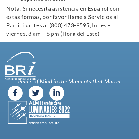
Nota: Si necesita asistencia en Español con
estas formas, por favor llame a Servicios al
Participantes al (800) 473-9595, lunes –
viernes, 8 am – 8 pm (Hora del Este)
Peace of Mind in the Moments that Matter