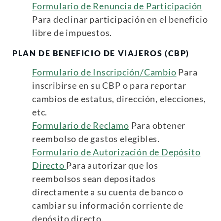
Formulario de Renuncia de Participación
Para declinar participación en el beneficio
libre de impuestos.
PLAN DE BENEFICIO DE VIAJEROS (CBP)
Formulario de Inscripción/Cambio
Para
inscribirse en su CBP o para reportar
cambios de estatus, dirección, elecciones,
etc.
Formulario de Reclamo
Para obtener
reembolso de gastos elegibles.
Formulario de Autorización de Depósito
Directo
Para autorizar que los
reembolsos sean depositados
directamente a su cuenta de banco o
cambiar su información corriente de
depósito directo.