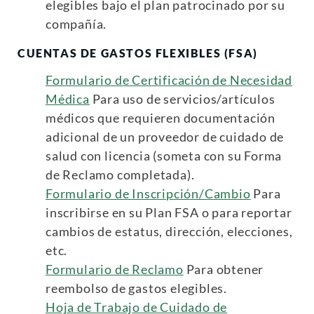
elegibles bajo el plan patrocinado por su
compañía.
CUENTAS DE GASTOS FLEXIBLES (FSA)
Formulario de Certificación de Necesidad
Médica
Para uso de servicios/artículos
médicos que requieren documentación
adicional de un proveedor de cuidado de
salud con licencia (someta con su Forma
de Reclamo completada).
Formulario de Inscripción/Cambio
Para
inscribirse en su Plan FSA o para reportar
cambios de estatus, dirección, elecciones,
etc.
Formulario de Reclamo
Para obtener
reembolso de gastos elegibles.
Hoja de Trabajo de Cuidado de