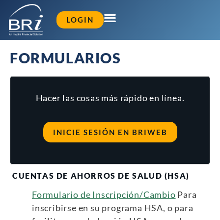
LOGIN
FORMULARIOS
Hacer las cosas más rápido en línea.
INICIE SESIÓN EN BRIWEB
CUENTAS DE AHORROS DE SALUD (HSA)
Formulario de Inscripción/Cambio
Para
inscribirse en su programa HSA, o para