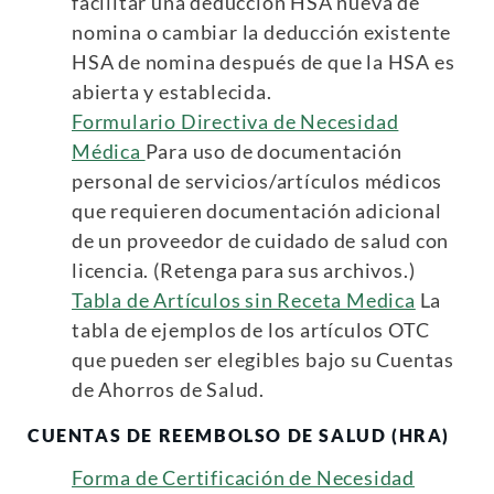
facilitar una deducción HSA nueva de
nomina o cambiar la deducción existente
HSA de nomina después de que la HSA es
abierta y establecida.
Formulario Directiva de Necesidad
Médica
Para uso de documentación
personal de servicios/artículos médicos
que requieren documentación adicional
de un proveedor de cuidado de salud con
licencia. (Retenga para sus archivos.)
Tabla de Artículos sin Receta Medica
La
tabla de ejemplos de los artículos OTC
que pueden ser elegibles bajo su Cuentas
de Ahorros de Salud.
CUENTAS DE REEMBOLSO DE SALUD (HRA)
Forma de Certificación de Necesidad